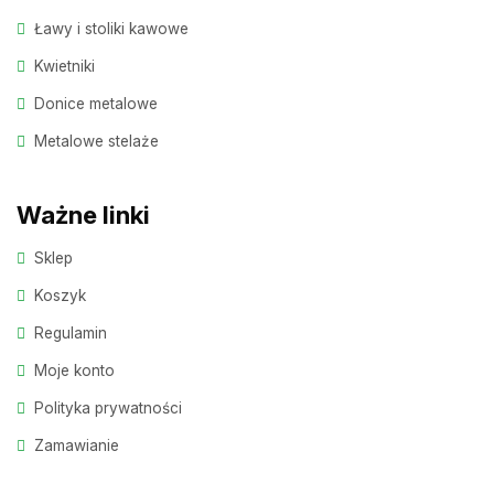
Ławy i stoliki kawowe
Kwietniki
Donice metalowe
Metalowe stelaże
Ważne linki
Sklep
Koszyk
Regulamin
Moje konto
Polityka prywatności
Zamawianie