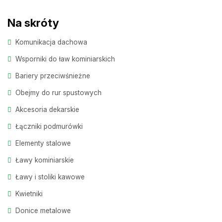
Na skróty
Komunikacja dachowa
Wsporniki do ław kominiarskich
Bariery przeciwśnieżne
Obejmy do rur spustowych
Akcesoria dekarskie
Łączniki podmurówki
Elementy stalowe
Ławy kominiarskie
Ławy i stoliki kawowe
Kwietniki
Donice metalowe