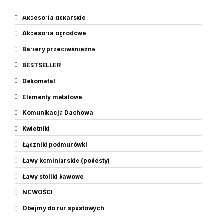
Akcesoria dekarskie
Akcesoria ogrodowe
Bariery przeciwśnieżne
BESTSELLER
Dekometal
Elementy metalowe
Komunikacja Dachowa
Kwietniki
Łączniki podmurówki
Ławy kominiarskie (podesty)
Ławy stoliki kawowe
NOWOŚCI
Obejmy do rur spustowych