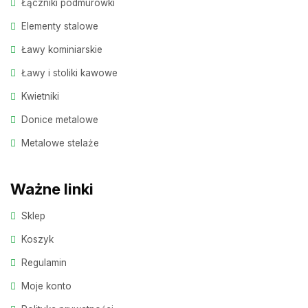
Łączniki podmurówki
Elementy stalowe
Ławy kominiarskie
Ławy i stoliki kawowe
Kwietniki
Donice metalowe
Metalowe stelaże
Ważne linki
Sklep
Koszyk
Regulamin
Moje konto