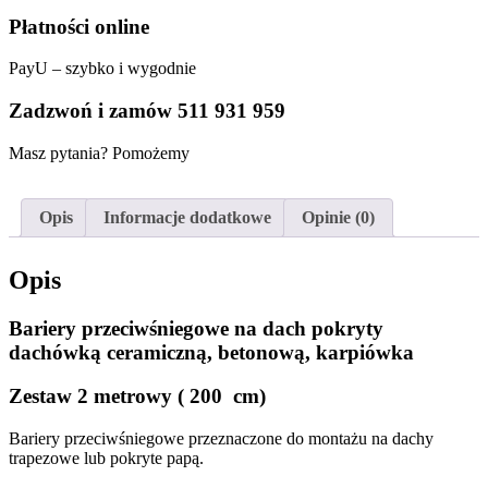
Płatności online
PayU – szybko i wygodnie
Zadzwoń i zamów 511 931 959
Masz pytania? Pomożemy
Opis
Informacje dodatkowe
Opinie (0)
Opis
Bariery przeciwśniegowe na dach pokryty
dachówką ceramiczną, betonową, karpiówka
Zestaw 2 metrowy ( 200 cm)
Bariery przeciwśniegowe przeznaczone do montażu na dachy
trapezowe lub pokryte papą.