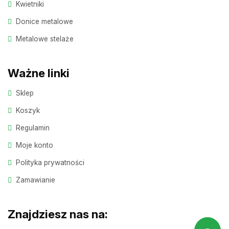
Kwietniki
Donice metalowe
Metalowe stelaże
Ważne linki
Sklep
Koszyk
Regulamin
Moje konto
Polityka prywatności
Zamawianie
Znajdziesz nas na: